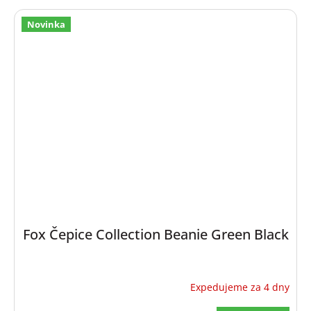
Novinka
Fox Čepice Collection Beanie Green Black
Expedujeme za 4 dny