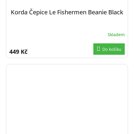
Korda Čepice Le Fishermen Beanie Black
Skladem
Do košíku
449 Kč