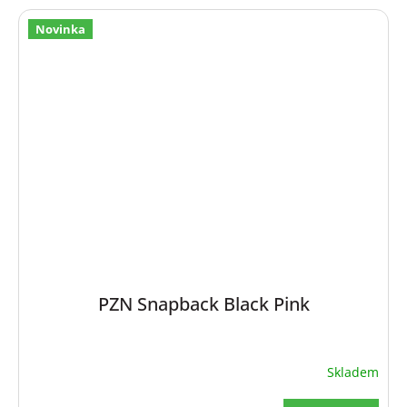
Novinka
PZN Snapback Black Pink
Skladem