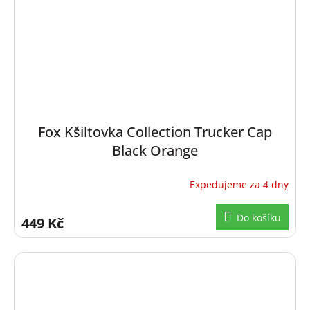
Fox Kšiltovka Collection Trucker Cap
Black Orange
Expedujeme za 4 dny
Do košíku
449 Kč