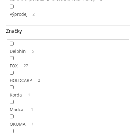
Výprodej
2
Značky
Delphin
5
FOX
27
HOLDCARP
2
Korda
1
Madcat
1
OKUMA
1