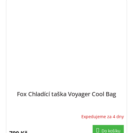
Fox Chladící taška Voyager Cool Bag
Expedujeme za 4 dny
Do košíku