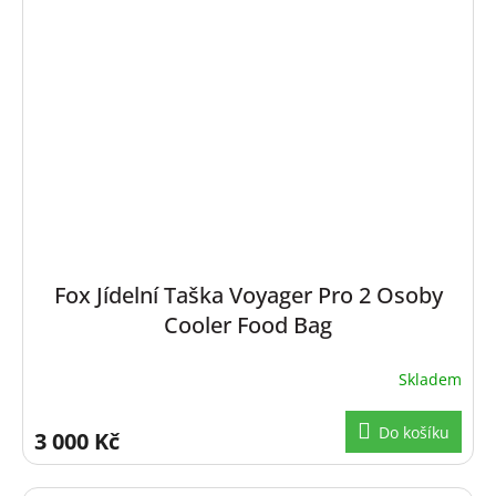
Fox Jídelní Taška Voyager Pro 2 Osoby
Cooler Food Bag
Skladem
Do košíku
3 000 Kč