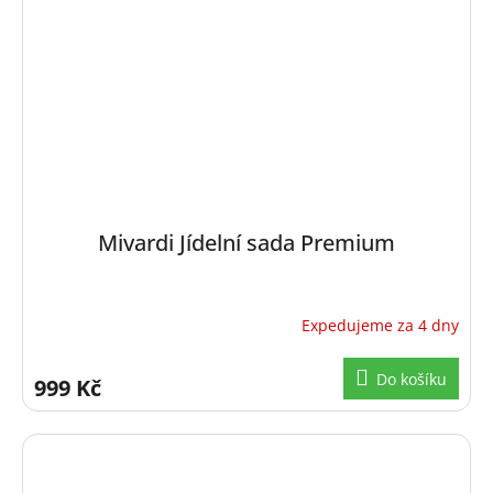
Mivardi Jídelní sada Premium
Expedujeme za 4 dny
Do košíku
999 Kč