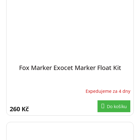
Fox Marker Exocet Marker Float Kit
Expedujeme za 4 dny
Do košíku
260 Kč