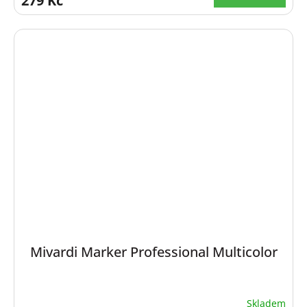
279 Kč
Mivardi Marker Professional Multicolor
Skladem