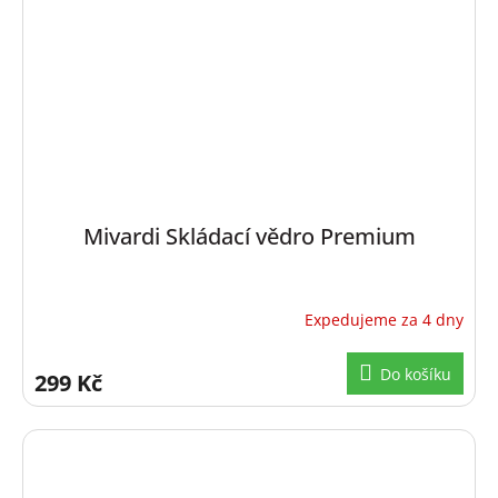
Mivardi Skládací vědro Premium
Expedujeme za 4 dny
Do košíku
299 Kč