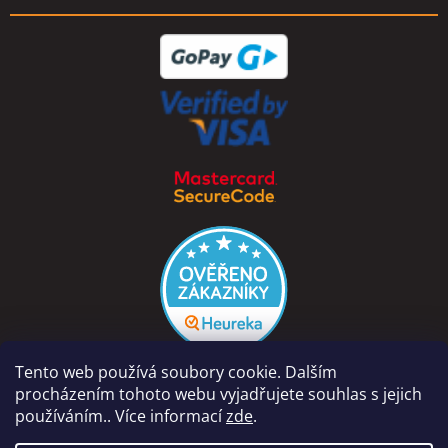
Tento web používá soubory cookie. Dalším
procházením tohoto webu vyjadřujete souhlas s jejich
používáním.. Více informací
zde
.