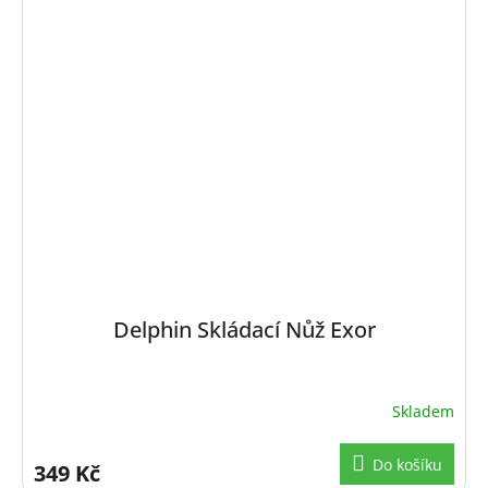
Delphin Skládací Nůž Exor
Skladem
Do košíku
349 Kč