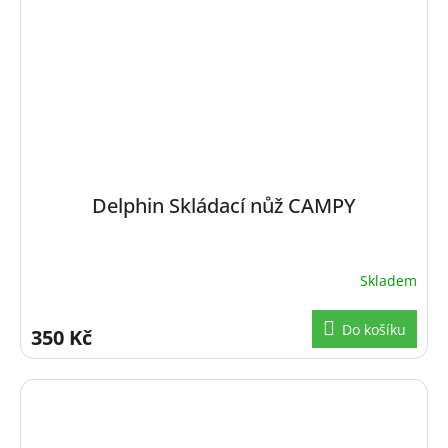
Delphin Skládací nůž CAMPY
Skladem
Do košíku
350 Kč