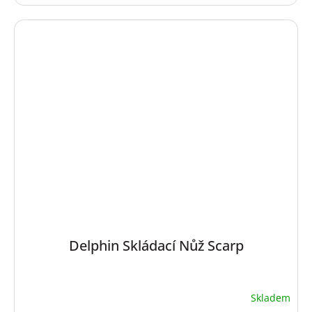
Delphin Skládací Nůž Scarp
Skladem