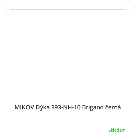
MIKOV Dýka 393-NH-10 Brigand černá
Skladem