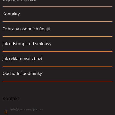
Kontakty
Ochrana osobních údajů
Jak odstoupit od smlouvy
Jak reklamovat zboží
Obchodní podmínky
Kontakt
info
@
paraznavijaku.cz