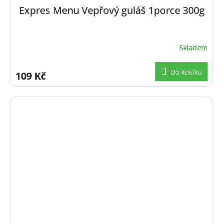
Expres Menu Vepřový guláš 1porce 300g
Skladem
Do košíku
109 Kč