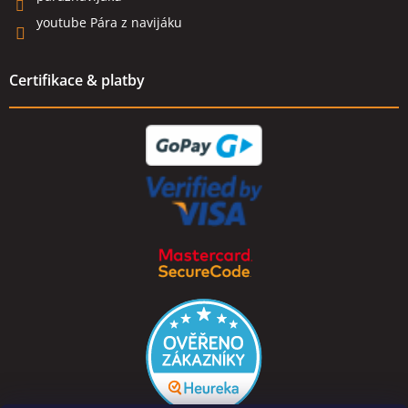
youtube Pára z navijáku
Certifikace & platby