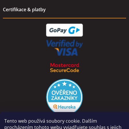
Certifikace & platby
Tento web používá soubory cookie. Dalším
procházením tohoto webu vyjadřujete souhlas s jejich