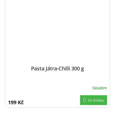
Pasta Játra-Chilli 300 g
Skladem
Do košíku
199 Kč