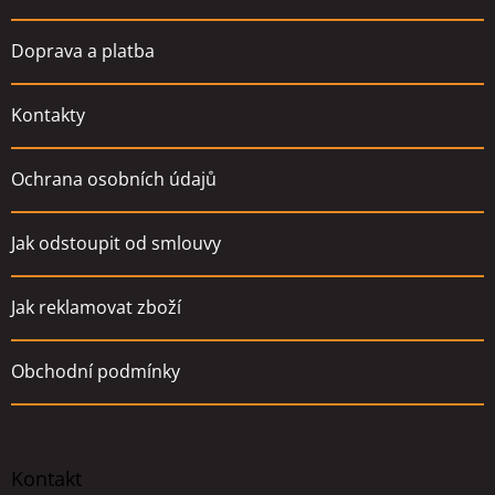
Doprava a platba
Kontakty
Ochrana osobních údajů
Jak odstoupit od smlouvy
Jak reklamovat zboží
Obchodní podmínky
Kontakt