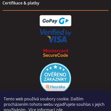
Certifikace & platby
Tento web používá soubory cookie. Dalším
procházením tohoto webu vyjadřujete souhlas s jejich
používáním.. Více informací
zde
.