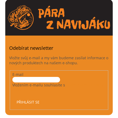
Odebírat newsletter
Vložte svůj e-mail a my vám budeme zasílat informace o
nových produktech na našem e-shopu.
E-mail
Vložením e-mailu souhlasíte s
podmínkami ochrany
osobních údajů
PŘIHLÁSIT SE