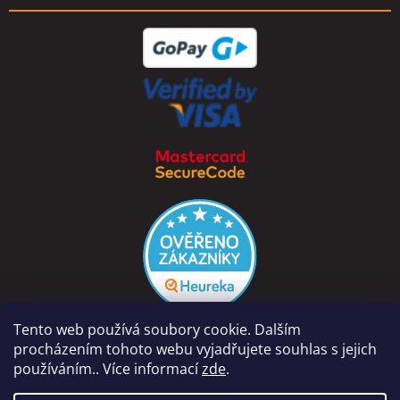
Tento web používá soubory cookie. Dalším
procházením tohoto webu vyjadřujete souhlas s jejich
používáním.. Více informací
zde
.