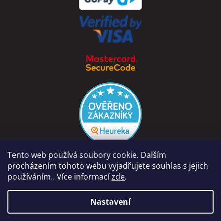
Tento web používá soubory cookie. Dalším
procházením tohoto webu vyjadřujete souhlas s jejich
používáním.. Více informací
zde
.
Vytvořil Shoptet
Nastavení