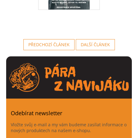
PŘEDCHOZÍ ČLÁNEK
DALŠÍ ČLÁNEK
Odebírat newsletter
Vložte svůj e-mail a my vám budeme zasílat informace o
nových produktech na našem e-shopu.