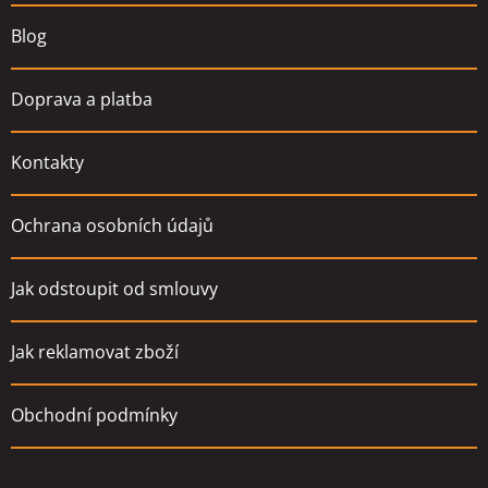
Blog
Doprava a platba
Kontakty
Ochrana osobních údajů
Jak odstoupit od smlouvy
Jak reklamovat zboží
Obchodní podmínky