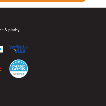
ace & platby