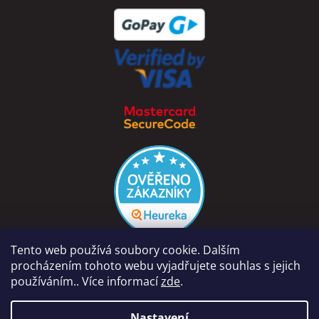
Tento web používá soubory cookie. Dalším
procházením tohoto webu vyjadřujete souhlas s jejich
používáním.. Více informací
zde
.
Vytvořil Shoptet
Nastavení