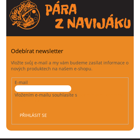
Odebírat newsletter
Vložte svůj e-mail a my vám budeme zasílat informace o
nových produktech na našem e-shopu.
E-mail
Vložením e-mailu souhlasíte s
podmínkami ochrany
osobních údajů
PŘIHLÁSIT SE