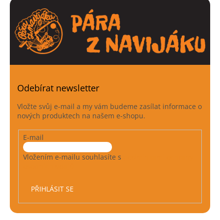
Odebírat newsletter
Vložte svůj e-mail a my vám budeme zasílat informace o
nových produktech na našem e-shopu.
E-mail
Vložením e-mailu souhlasíte s
podmínkami ochrany
osobních údajů
PŘIHLÁSIT SE