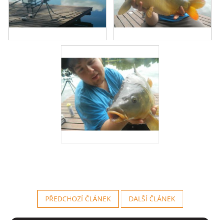
PŘEDCHOZÍ ČLÁNEK
DALŠÍ ČLÁNEK