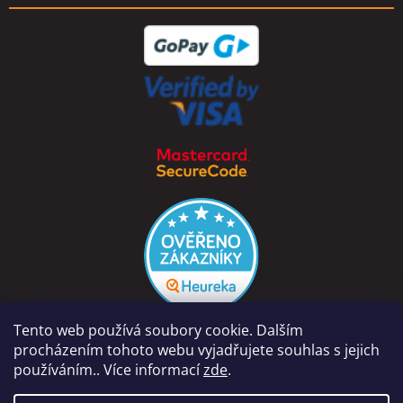
Tento web používá soubory cookie. Dalším
procházením tohoto webu vyjadřujete souhlas s jejich
používáním.. Více informací
zde
.
Vytvořil Shoptet