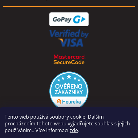
Tento web používá soubory cookie. Dalším
procházením tohoto webu vyjadřujete souhlas s jejich
používáním.. Více informací
zde
.