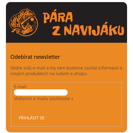
Odebírat newsletter
Vložte svůj e-mail a my vám budeme zasílat informace o
nových produktech na našem e-shopu.
E-mail
Vložením e-mailu souhlasíte s
podmínkami ochrany
osobních údajů
PŘIHLÁSIT SE