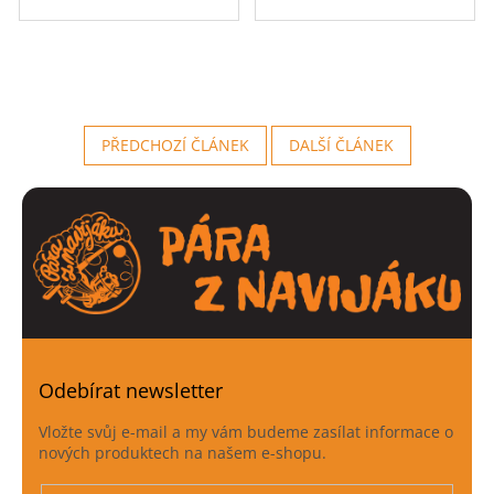
PŘEDCHOZÍ ČLÁNEK
DALŠÍ ČLÁNEK
Odebírat newsletter
Vložte svůj e-mail a my vám budeme zasílat informace o
nových produktech na našem e-shopu.