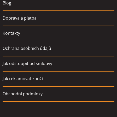
Blog
Doprava a platba
Kontakty
Ochrana osobních údajů
Jak odstoupit od smlouvy
Jak reklamovat zboží
Obchodní podmínky