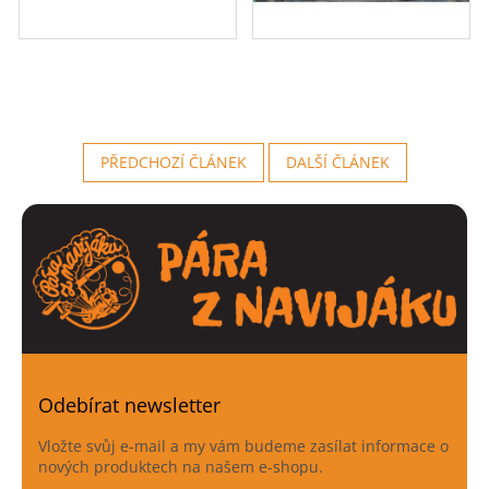
PŘEDCHOZÍ ČLÁNEK
DALŠÍ ČLÁNEK
Odebírat newsletter
Vložte svůj e-mail a my vám budeme zasílat informace o
nových produktech na našem e-shopu.