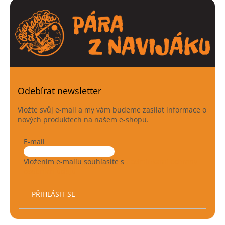
Odebírat newsletter
Vložte svůj e-mail a my vám budeme zasílat informace o
nových produktech na našem e-shopu.
E-mail
Vložením e-mailu souhlasíte s
podmínkami ochrany
osobních údajů
PŘIHLÁSIT SE