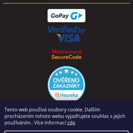
Tento web používá soubory cookie. Dalším
procházením tohoto webu vyjadřujete souhlas s jejich
používáním.. Více informací
zde
.