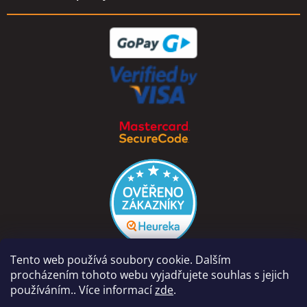
Tento web používá soubory cookie. Dalším
procházením tohoto webu vyjadřujete souhlas s jejich
používáním.. Více informací
zde
.