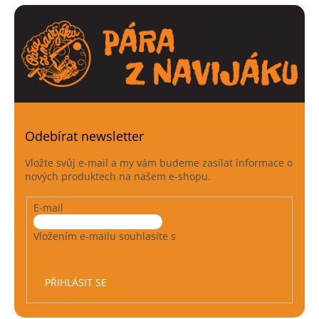
Odebírat newsletter
Vložte svůj e-mail a my vám budeme zasílat informace o
nových produktech na našem e-shopu.
E-mail
Vložením e-mailu souhlasíte s
podmínkami ochrany
osobních údajů
PŘIHLÁSIT SE