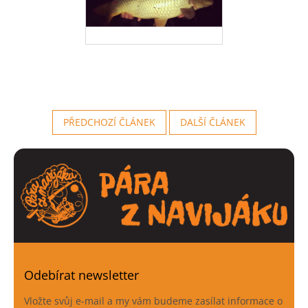
PŘEDCHOZÍ ČLÁNEK
DALŠÍ ČLÁNEK
Odebírat newsletter
Vložte svůj e-mail a my vám budeme zasílat informace o