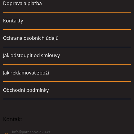
Doprava a platba
Kontakty
Ochrana osobních údajů
Jak odstoupit od smlouvy
Jak reklamovat zboží
Obchodní podmínky
Kontakt
info
@
paraznavijaku.cz