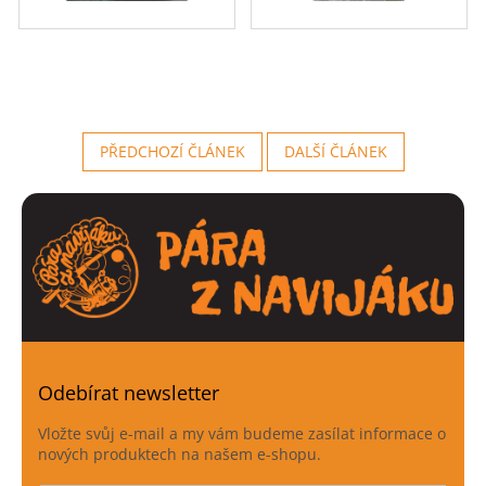
PŘEDCHOZÍ ČLÁNEK
DALŠÍ ČLÁNEK
Odebírat newsletter
Vložte svůj e-mail a my vám budeme zasílat informace o
nových produktech na našem e-shopu.