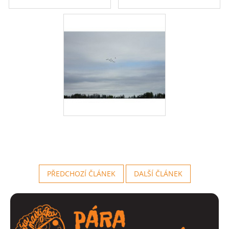
PŘEDCHOZÍ ČLÁNEK
DALŠÍ ČLÁNEK