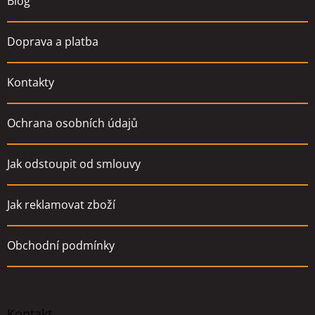
Blog
Doprava a platba
Kontakty
Ochrana osobních údajů
Jak odstoupit od smlouvy
Jak reklamovat zboží
Obchodní podmínky
Kontakt