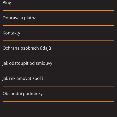
Blog
Doprava a platba
Kontakty
Ochrana osobních údajů
Jak odstoupit od smlouvy
Jak reklamovat zboží
Obchodní podmínky