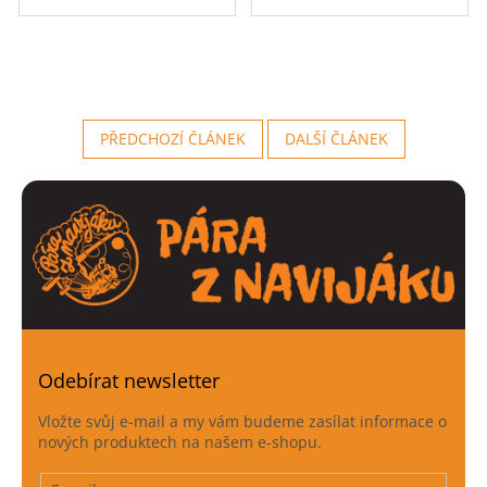
PŘEDCHOZÍ ČLÁNEK
DALŠÍ ČLÁNEK
Odebírat newsletter
Vložte svůj e-mail a my vám budeme zasílat informace o
nových produktech na našem e-shopu.