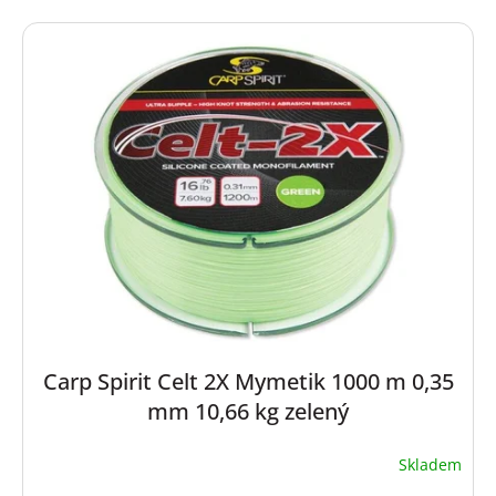
Carp Spirit Celt 2X Mymetik 1000 m 0,35
mm 10,66 kg zelený
Skladem