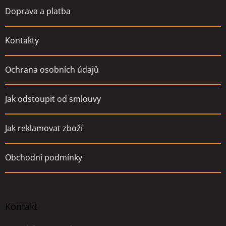
Doprava a platba
Kontakty
Ochrana osobních údajů
Jak odstoupit od smlouvy
Jak reklamovat zboží
Obchodní podmínky
Kontakt