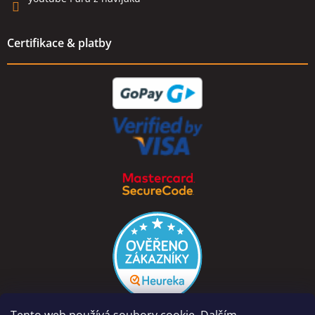
Certifikace & platby