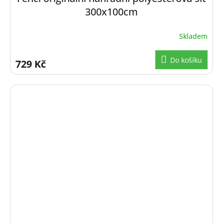
300x100cm
Skladem
Do košíku
729 Kč