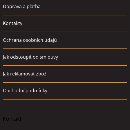
Doprava a platba
Kontakty
Ochrana osobních údajů
Jak odstoupit od smlouvy
Jak reklamovat zboží
Obchodní podmínky
Kontakt