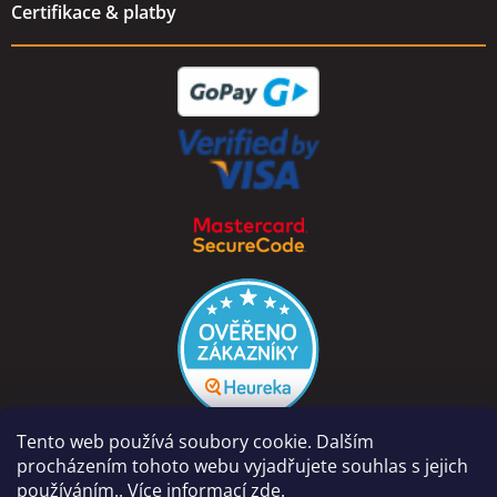
Certifikace & platby
Tento web používá soubory cookie. Dalším
procházením tohoto webu vyjadřujete souhlas s jejich
používáním.. Více informací
zde
.