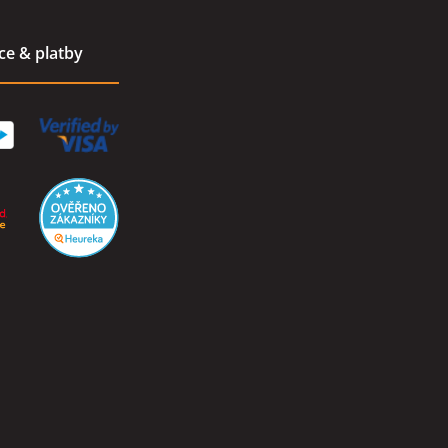
ace & platby