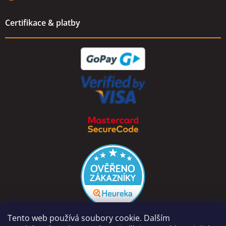
Certifikace & platby
Tento web používá soubory cookie. Dalším