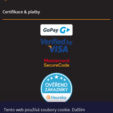
Certifikace & platby
Tento web používá soubory cookie. Dalším