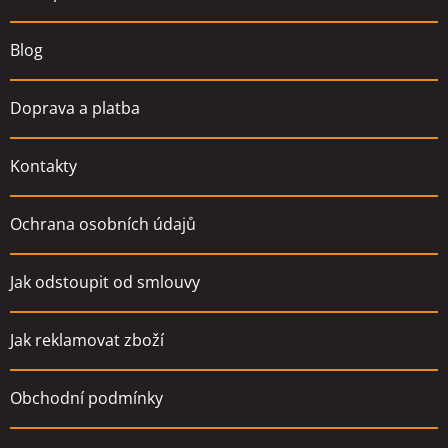
í
Blog
Doprava a platba
Kontakty
Ochrana osobních údajů
Jak odstoupit od smlouvy
Jak reklamovat zboží
Obchodní podmínky