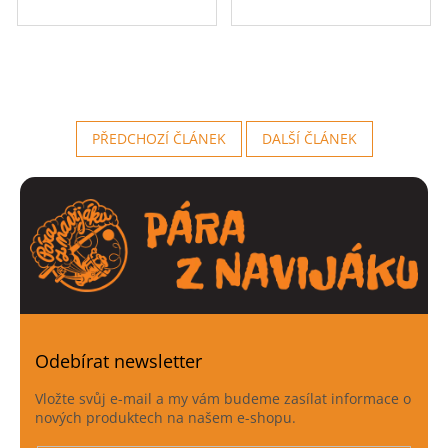
PŘEDCHOZÍ ČLÁNEK
DALŠÍ ČLÁNEK
Odebírat newsletter
Vložte svůj e-mail a my vám budeme zasílat informace o
nových produktech na našem e-shopu.