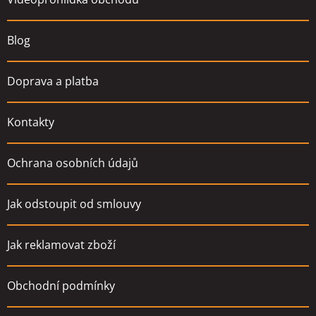
í
Blog
Doprava a platba
Kontakty
Ochrana osobních údajů
Jak odstoupit od smlouvy
Jak reklamovat zboží
Obchodní podmínky