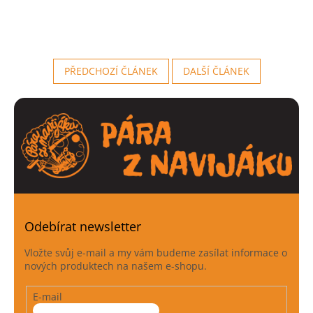
PŘEDCHOZÍ ČLÁNEK
DALŠÍ ČLÁNEK
Odebírat newsletter
Vložte svůj e-mail a my vám budeme zasílat informace o
nových produktech na našem e-shopu.
E-mail