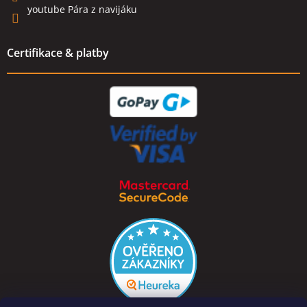
youtube Pára z navijáku
Certifikace & platby