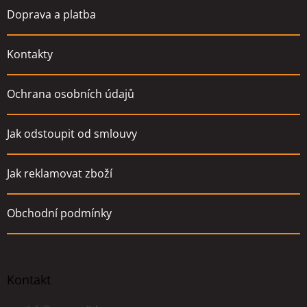
Doprava a platba
Kontakty
Ochrana osobních údajů
Jak odstoupit od smlouvy
Jak reklamovat zboží
Obchodní podmínky
Kontakt