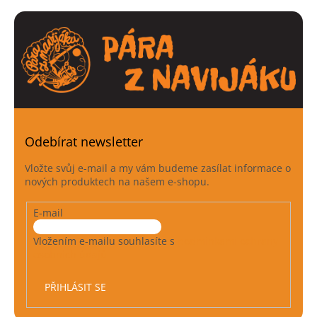
Odebírat newsletter
Vložte svůj e-mail a my vám budeme zasílat informace o
nových produktech na našem e-shopu.
E-mail
Vložením e-mailu souhlasíte s
podmínkami ochrany
osobních údajů
PŘIHLÁSIT SE