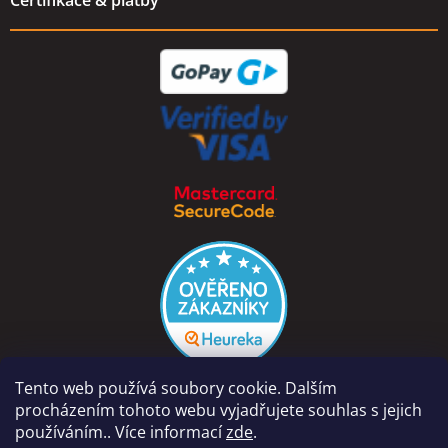
Certifikace & platby
Tento web používá soubory cookie. Dalším
procházením tohoto webu vyjadřujete souhlas s jejich
používáním.. Více informací
zde
.