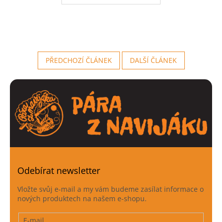
PŘEDCHOZÍ ČLÁNEK
DALŠÍ ČLÁNEK
Odebírat newsletter
Vložte svůj e-mail a my vám budeme zasílat informace o
nových produktech na našem e-shopu.
E-mail