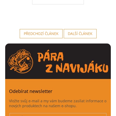
PŘEDCHOZÍ ČLÁNEK
DALŠÍ ČLÁNEK
Odebírat newsletter
Vložte svůj e-mail a my vám budeme zasílat informace o
nových produktech na našem e-shopu.