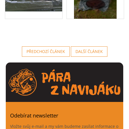
PŘEDCHOZÍ ČLÁNEK
DALŠÍ ČLÁNEK
Odebírat newsletter
Vložte svůj e-mail a my vám budeme zasílat informace o