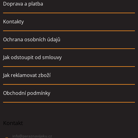
Doprava a platba
Kontakty
Ochrana osobních údajů
Jak odstoupit od smlouvy
Jak reklamovat zboží
Obchodní podmínky
Kontakt
info
@
paraznavijaku.cz