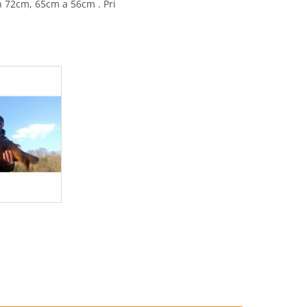
 72cm, 65cm a 56cm . Pri